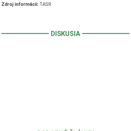
Zdroj informácií:
TASR
DISKUSIA