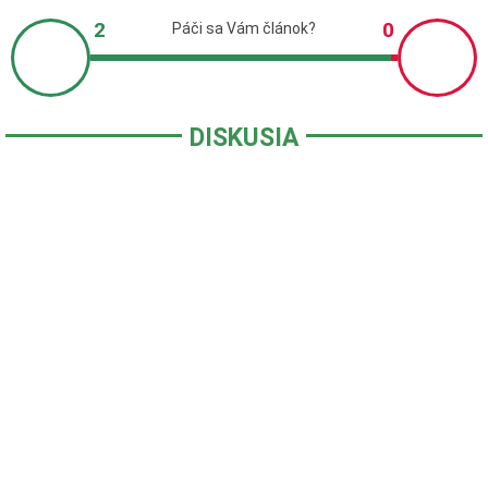
DISKUSIA