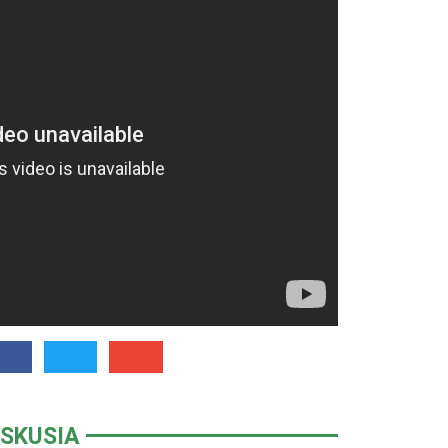
ISKUSIA