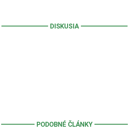
DISKUSIA
PODOBNÉ ČLÁNKY