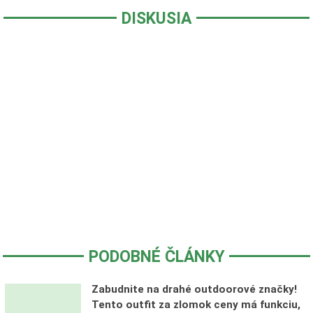
DISKUSIA
PODOBNÉ ČLÁNKY
Zabudnite na drahé outdoorové značky!
Tento outfit za zlomok ceny má funkciu,