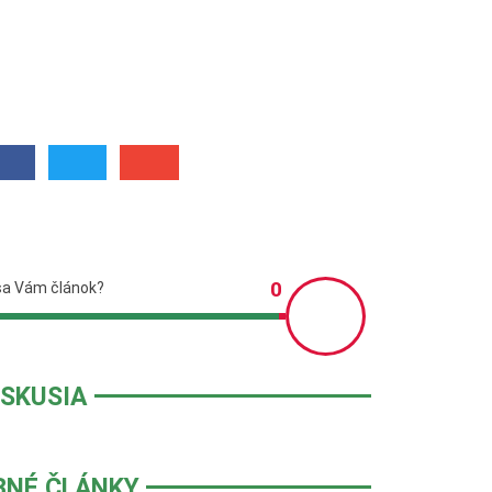
ISKUSIA
BNÉ ČLÁNKY