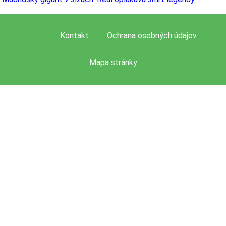
Kontakt
Ochrana osobných údajov
Mapa stránky