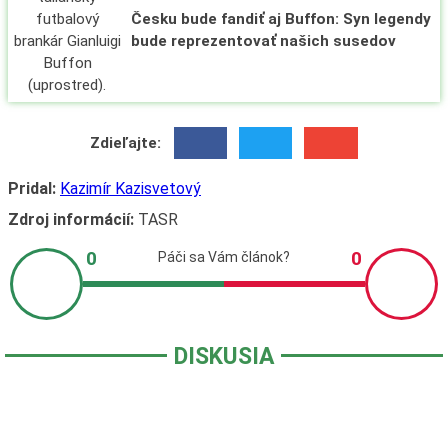
Česku bude fandiť aj Buffon: Syn legendy
bude reprezentovať našich susedov
Zdieľajte:
Pridal:
Kazimír Kazisvetový
Zdroj informácií:
TASR
DISKUSIA