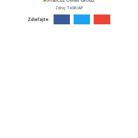
Zdroj: TASR/AP
Zdieľajte: