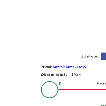
Zdieľajte:
Pridal:
Kazimír Kazisvetový
Zdroj informácií:
TASR