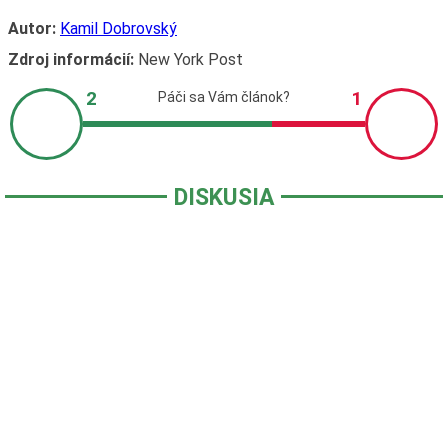
Autor:
Kamil Dobrovský
Zdroj informácií:
New York Post
DISKUSIA