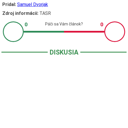
Pridal:
Samuel Dvorjak
Zdroj informácií:
TASR
DISKUSIA