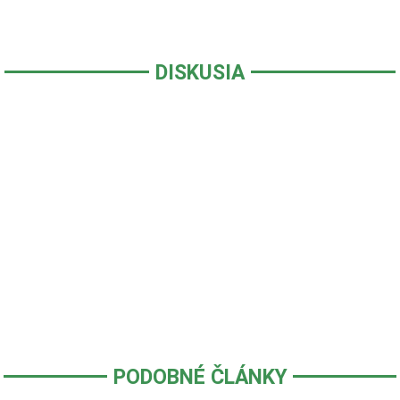
DISKUSIA
PODOBNÉ ČLÁNKY