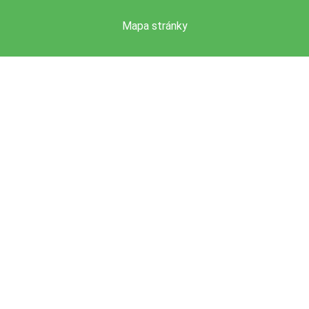
Mapa stránky