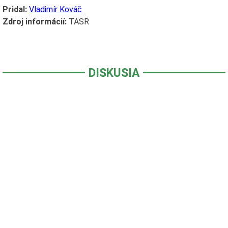
Pridal:
Vladimír Kováč
Zdroj informácií:
TASR
DISKUSIA