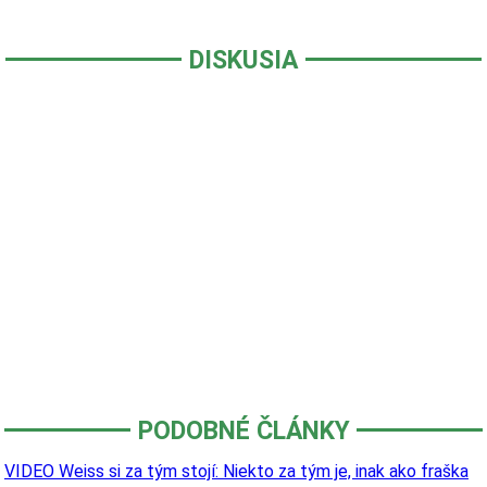
DISKUSIA
PODOBNÉ ČLÁNKY
VIDEO Weiss si za tým stojí: Niekto za tým je, inak ako fraška