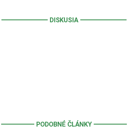
DISKUSIA
PODOBNÉ ČLÁNKY